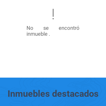
No se encontró
inmueble .
Inmuebles
destacados