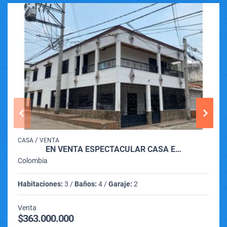
/
CASA
VENTA
EN VENTA ESPECTACULAR CASA E…
Colombia
Habitaciones:
3 /
Baños:
4 /
Garaje:
2
Venta
$363.000.000