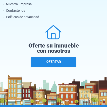
Nuestra Empresa
Contáctenos
Políticas de privacidad
Oferte su inmueble
con nosotros
OFERTAR