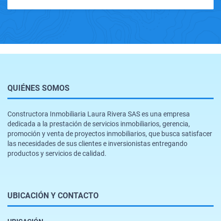
QUIÉNES SOMOS
Constructora Inmobiliaria Laura Rivera SAS es una empresa
dedicada a la prestación de servicios inmobiliarios, gerencia,
promoción y venta de proyectos inmobiliarios, que busca satisfacer
las necesidades de sus clientes e inversionistas entregando
productos y servicios de calidad.
UBICACIÓN Y CONTACTO