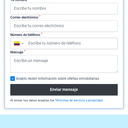
*
Correo electrónico
*
Número de teléfono
▼
*
Mensaje
Acepto recibir información sobre ofertas inmobiliarias
Enviar mensaje
Al enviar tus datos aceptas los
Términos de servicio y privacidad