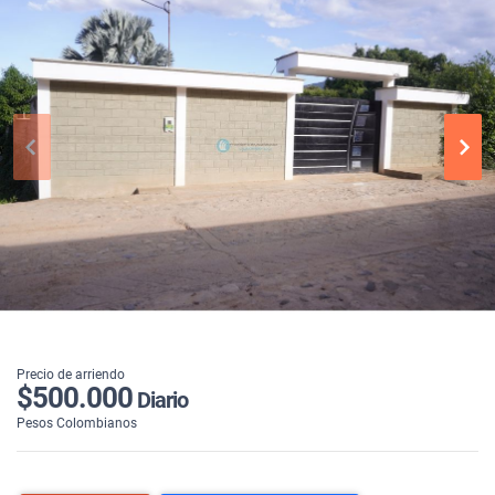
Precio de arriendo
$500.000
Diario
Pesos Colombianos