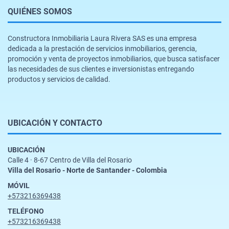
QUIÉNES SOMOS
Constructora Inmobiliaria Laura Rivera SAS es una empresa
dedicada a la prestación de servicios inmobiliarios, gerencia,
promoción y venta de proyectos inmobiliarios, que busca satisfacer
las necesidades de sus clientes e inversionistas entregando
productos y servicios de calidad.
UBICACIÓN Y CONTACTO
UBICACIÓN
Calle 4 · 8-67 Centro de Villa del Rosario
Villa del Rosario - Norte de Santander - Colombia
MÓVIL
+573216369438
TELÉFONO
+573216369438