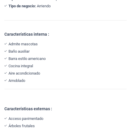
Tipo de negocio:
Arriendo
Características interna :
Admite mascotas
Baño auxiliar
Barra estilo americano
Cocina integral
Aire acondicionado
Amoblado
Características externas :
Acceso pavimentado
Árboles frutales