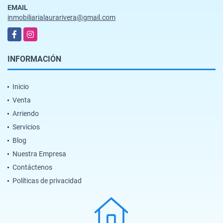
EMAIL
inmobiliarialaurarivera@gmail.com
Facebook
Instagram
INFORMACIÓN
Inicio
Venta
Arriendo
Servicios
Blog
Nuestra Empresa
Contáctenos
Políticas de privacidad