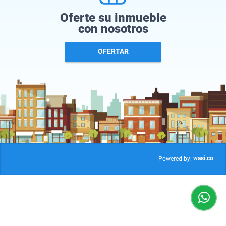
Oferte su inmueble
con nosotros
OFERTAR
wasi.co
Powered by: