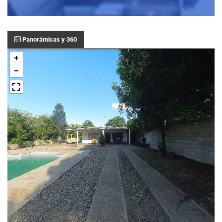
Panorámicas y 360