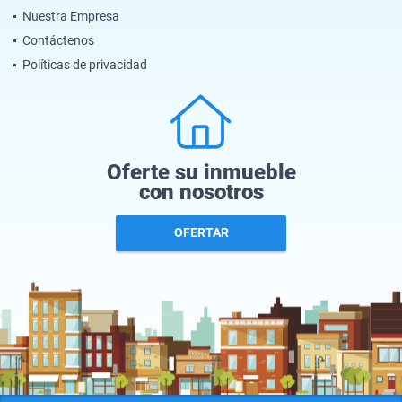
Nuestra Empresa
Contáctenos
Políticas de privacidad
Oferte su inmueble
con nosotros
OFERTAR