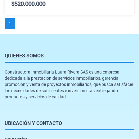
$520.000.000
1
QUIÉNES SOMOS
Constructora Inmobiliaria Laura Rivera SAS es una empresa
dedicada a la prestación de servicios inmobiliarios, gerencia,
promoción y venta de proyectos inmobiliarios, que busca satisfacer
las necesidades de sus clientes e inversionistas entregando
productos y servicios de calidad.
UBICACIÓN Y CONTACTO