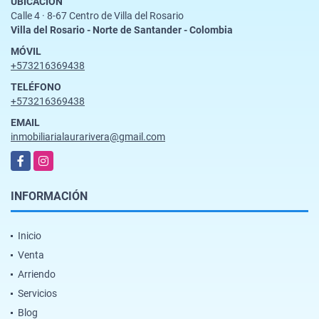
UBICACIÓN
Calle 4 · 8-67 Centro de Villa del Rosario
Villa del Rosario - Norte de Santander - Colombia
MÓVIL
+573216369438
TELÉFONO
+573216369438
EMAIL
inmobiliarialaurarivera@gmail.com
Facebook
Instagram
INFORMACIÓN
Inicio
Venta
Arriendo
Servicios
Blog