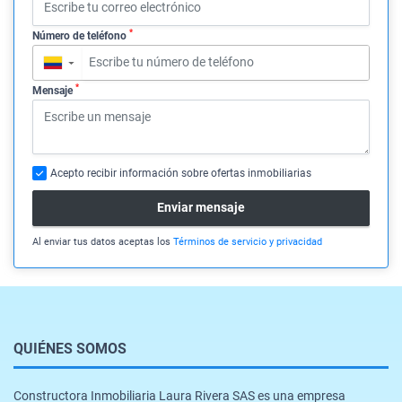
*
Número de teléfono
▼
*
Mensaje
Acepto recibir información sobre ofertas inmobiliarias
Enviar mensaje
Al enviar tus datos aceptas los
Términos de servicio y privacidad
QUIÉNES SOMOS
Constructora Inmobiliaria Laura Rivera SAS es una empresa