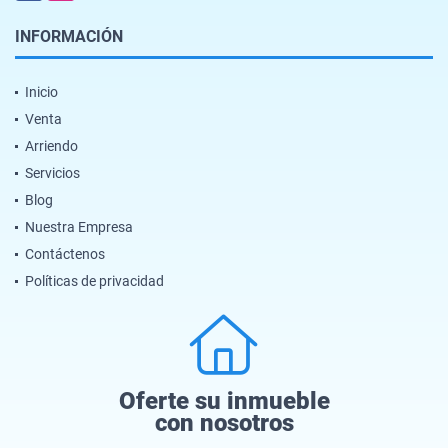
INFORMACIÓN
Inicio
Venta
Arriendo
Servicios
Blog
Nuestra Empresa
Contáctenos
Políticas de privacidad
Oferte su inmueble
con nosotros