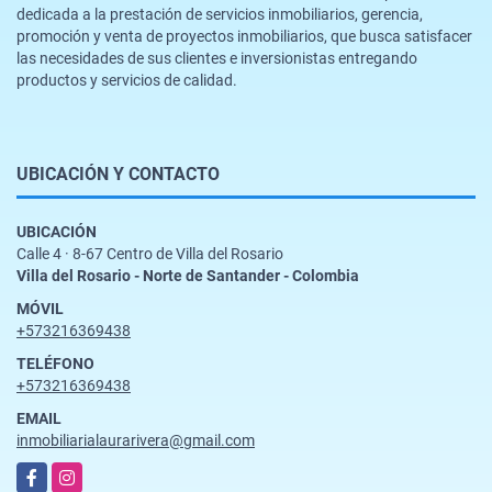
dedicada a la prestación de servicios inmobiliarios, gerencia,
promoción y venta de proyectos inmobiliarios, que busca satisfacer
las necesidades de sus clientes e inversionistas entregando
productos y servicios de calidad.
UBICACIÓN Y CONTACTO
UBICACIÓN
Calle 4 · 8-67 Centro de Villa del Rosario
Villa del Rosario - Norte de Santander - Colombia
MÓVIL
+573216369438
TELÉFONO
+573216369438
EMAIL
inmobiliarialaurarivera@gmail.com
Facebook
Instagram