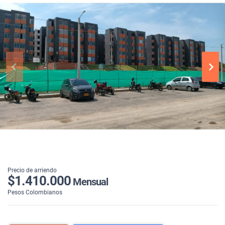
Precio de arriendo
$1.410.000
Mensual
Pesos Colombianos