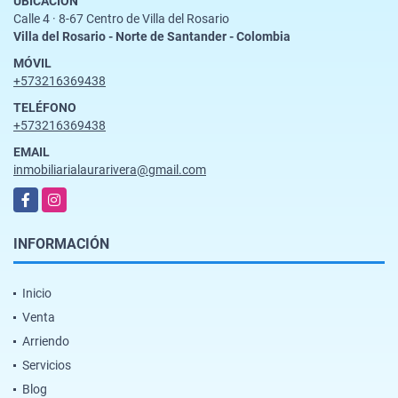
UBICACIÓN
Calle 4 · 8-67 Centro de Villa del Rosario
Villa del Rosario - Norte de Santander - Colombia
MÓVIL
+573216369438
TELÉFONO
+573216369438
EMAIL
inmobiliarialaurarivera@gmail.com
Facebook
Instagram
INFORMACIÓN
Inicio
Venta
Arriendo
Servicios
Blog