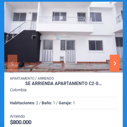
/
APARTAMENTO
ARRIENDO
SE ARRIENDA APARTAMENTO C2-0…
Colombia
Habitaciones:
2 /
Baño:
1 /
Garaje:
1
Arriendo
$800.000