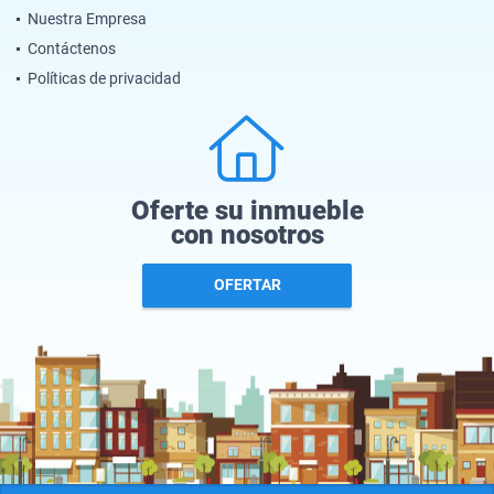
Nuestra Empresa
Contáctenos
Políticas de privacidad
Oferte su inmueble
con nosotros
OFERTAR