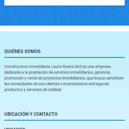
QUIÉNES SOMOS
Constructora Inmobiliaria Laura Rivera SAS es una empresa
dedicada a la prestación de servicios inmobiliarios, gerencia,
promoción y venta de proyectos inmobiliarios, que busca satisfacer
las necesidades de sus clientes e inversionistas entregando
productos y servicios de calidad.
UBICACIÓN Y CONTACTO