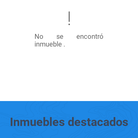
No se encontró
inmueble .
Inmuebles
destacados