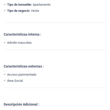
Tipo de inmueble:
Apartamento
Tipo de negocio:
Venta
Características interna :
Admite mascotas
Características externas :
Acceso pavimentado
Área Social
Descripción Adicional :