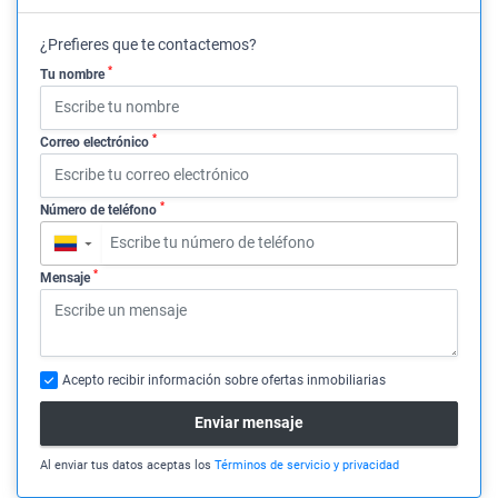
¿Prefieres que te contactemos?
*
Tu nombre
*
Correo electrónico
*
Número de teléfono
▼
*
Mensaje
Acepto recibir información sobre ofertas inmobiliarias
Enviar mensaje
Al enviar tus datos aceptas los
Términos de servicio y privacidad