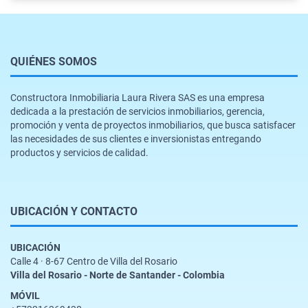
QUIÉNES SOMOS
Constructora Inmobiliaria Laura Rivera SAS es una empresa
dedicada a la prestación de servicios inmobiliarios, gerencia,
promoción y venta de proyectos inmobiliarios, que busca satisfacer
las necesidades de sus clientes e inversionistas entregando
productos y servicios de calidad.
UBICACIÓN Y CONTACTO
UBICACIÓN
Calle 4 · 8-67 Centro de Villa del Rosario
Villa del Rosario - Norte de Santander - Colombia
MÓVIL