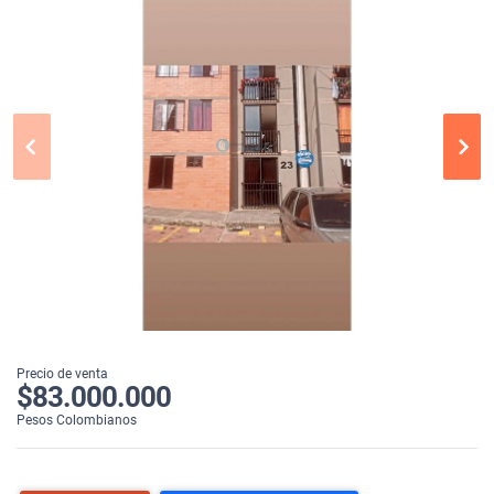
Precio de venta
$83.000.000
Pesos Colombianos