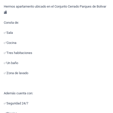
Hermos apartamento ubicado en el Conjunto Cerrado Parques de Bolivar
🏬
Consta de:
✅Sala
✅Cocina
✅Tres habitaciones
✅Un baño
✅Zona de lavado
Además cuenta con:
✅Seguridad 24/7