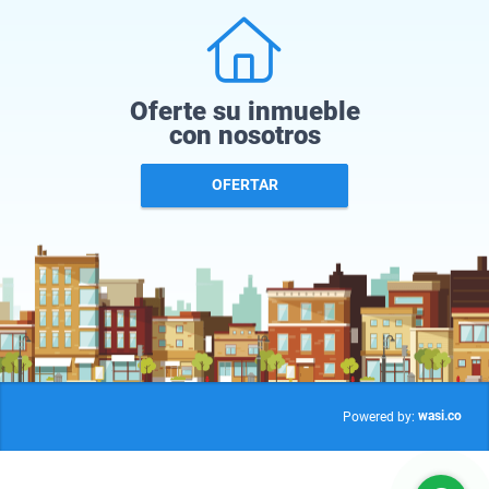
Oferte su inmueble
con nosotros
OFERTAR
wasi.co
Powered by: