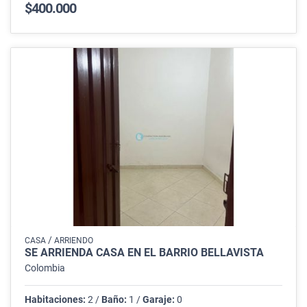
$400.000
/
CASA
ARRIENDO
SE ARRIENDA CASA EN EL BARRIO BELLAVISTA
Colombia
Habitaciones:
2 /
Baño:
1 /
Garaje:
0