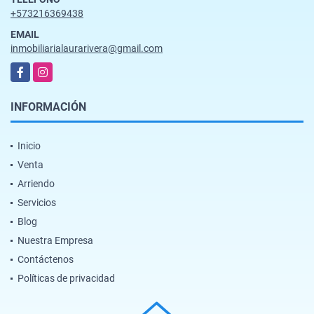
+573216369438
EMAIL
inmobiliarialaurarivera@gmail.com
Facebook
Instagram
INFORMACIÓN
Inicio
Venta
Arriendo
Servicios
Blog
Nuestra Empresa
Contáctenos
Políticas de privacidad