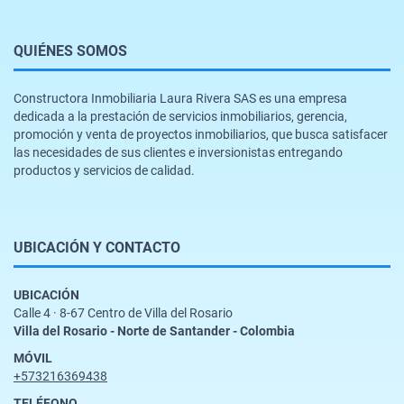
QUIÉNES SOMOS
Constructora Inmobiliaria Laura Rivera SAS es una empresa
dedicada a la prestación de servicios inmobiliarios, gerencia,
promoción y venta de proyectos inmobiliarios, que busca satisfacer
las necesidades de sus clientes e inversionistas entregando
productos y servicios de calidad.
UBICACIÓN Y CONTACTO
UBICACIÓN
Calle 4 · 8-67 Centro de Villa del Rosario
Villa del Rosario - Norte de Santander - Colombia
MÓVIL
+573216369438
TELÉFONO