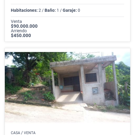
Habitaciones:
2 /
Baño:
1 /
Garaje:
0
Venta
$90.000.000
Arriendo
$450.000
/
CASA
VENTA