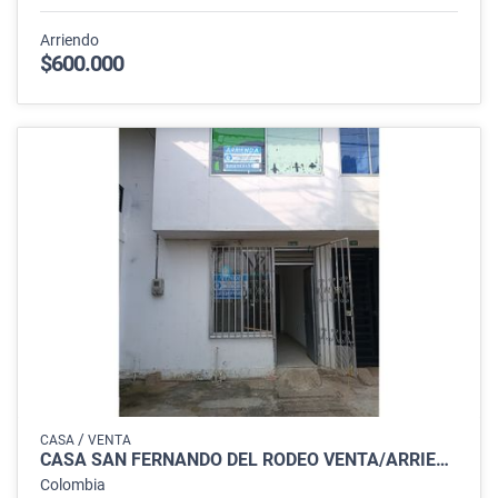
Arriendo
$600.000
/
CASA
VENTA
CASA SAN FERNANDO DEL RODEO VENTA/ARRIENDO
Colombia