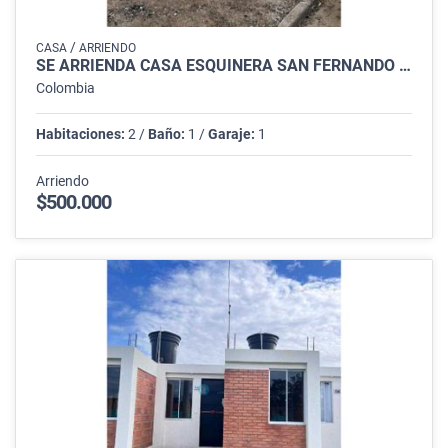
/
CASA
ARRIENDO
SE ARRIENDA CASA ESQUINERA SAN FERNANDO DEL RODEO
Colombia
Habitaciones:
2 /
Baño:
1 /
Garaje:
1
Arriendo
$500.000