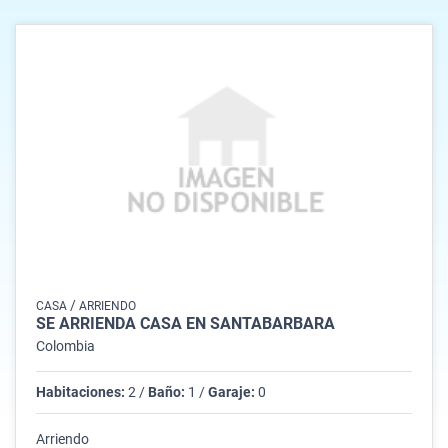
/
CASA
ARRIENDO
SE ARRIENDA CASA EN SANTABARBARA
Colombia
Habitaciones:
2 /
Baño:
1 /
Garaje:
0
Arriendo