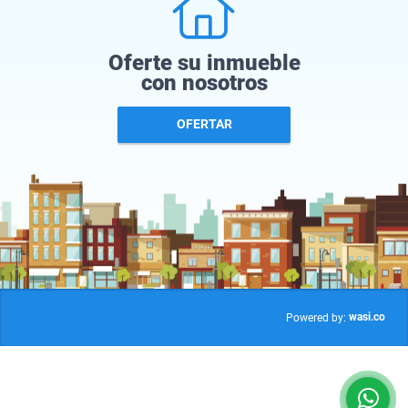
Oferte su inmueble
con nosotros
OFERTAR
wasi.co
Powered by: