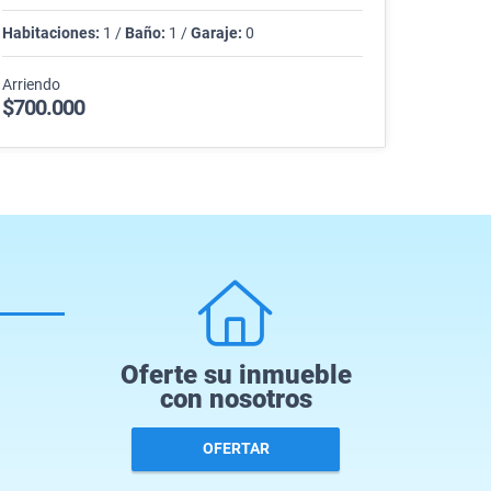
Habitaciones:
1 /
Baño:
1 /
Garaje:
0
Arriendo
$700.000
Oferte su inmueble
con nosotros
OFERTAR