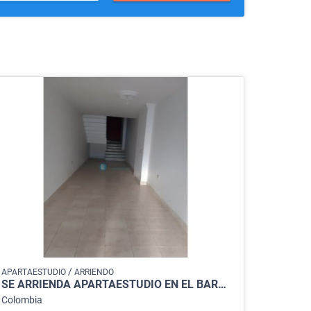
/
APARTAESTUDIO
ARRIENDO
SE ARRIENDA APARTAESTUDIO EN EL BARRIO LLERAS RESTREPO CÚCUTA
Colombia