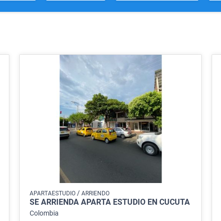
/
APARTAESTUDIO
ARRIENDO
SE ARRIENDA APARTA ESTUDIO EN CUCUTA
Colombia