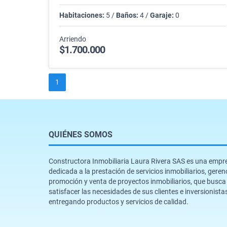
Habitaciones:
5 /
Baños:
4 /
Garaje:
0
Arriendo
$1.700.000
1
QUIÉNES SOMOS
Constructora Inmobiliaria Laura Rivera SAS es una empr
dedicada a la prestación de servicios inmobiliarios, geren
promoción y venta de proyectos inmobiliarios, que busca
satisfacer las necesidades de sus clientes e inversionista
entregando productos y servicios de calidad.