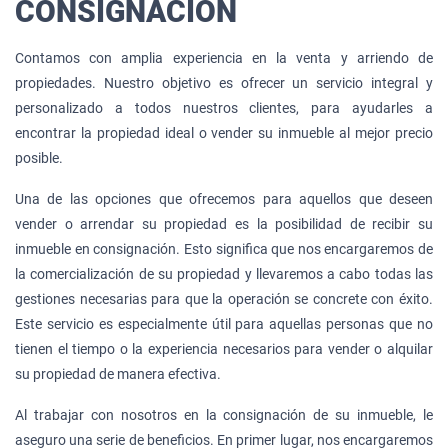
CONSIGNACIÓN
Contamos con amplia experiencia en la venta y arriendo de
propiedades. Nuestro objetivo es ofrecer un servicio integral y
personalizado a todos nuestros clientes, para ayudarles a
encontrar la propiedad ideal o vender su inmueble al mejor precio
posible.
Una de las opciones que ofrecemos para aquellos que deseen
vender o arrendar su propiedad es la posibilidad de recibir su
inmueble en consignación. Esto significa que nos encargaremos de
la comercialización de su propiedad y llevaremos a cabo todas las
gestiones necesarias para que la operación se concrete con éxito.
Este servicio es especialmente útil para aquellas personas que no
tienen el tiempo o la experiencia necesarios para vender o alquilar
su propiedad de manera efectiva.
Al trabajar con nosotros en la consignación de su inmueble, le
aseguro una serie de beneficios. En primer lugar, nos encargaremos