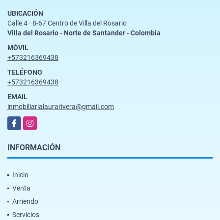
UBICACIÓN
Calle 4 · 8-67 Centro de Villa del Rosario
Villa del Rosario - Norte de Santander - Colombia
MÓVIL
+573216369438
TELÉFONO
+573216369438
EMAIL
inmobiliarialaurarivera@gmail.com
Facebook
Instagram
INFORMACIÓN
Inicio
Venta
Arriendo
Servicios