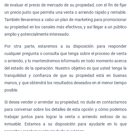
de evaluar el precio de mercado de su propiedad, con el fin de fijar
un precio justo que permita una venta o arriendo rápido y rentable.
También llevaremos a cabo un plan de marketing para promocionar
su propiedad en los canales más efectivos, y así llegar a un público
amplio y potencialmente interesado.
Por otra parte, estaremos a su disposición para responder
cualquier pregunta o consulta que tenga sobre el proceso de venta
o arriendo, y lo mantendremos informado en todo momento acerca
del estado de la operación. Nuestro objetivo es que usted tenga la
tranquilidad y confianza de que su propiedad está en buenas
manos, y que obtendrá los resultados deseados en el menor tiempo
posible.
Si desea vender o arrendar su propiedad, no dude en contactarnos
para conversar sobre los detalles de esta opción y cómo podemos
trabajar juntos para lograr la venta o arriendo exitoso de su
inmueble. Estamos a su disposición para ayudarle en lo que