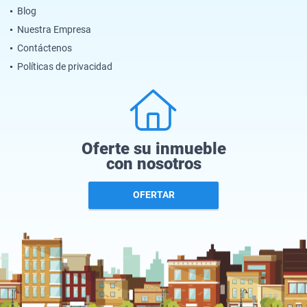
Blog
Nuestra Empresa
Contáctenos
Políticas de privacidad
Oferte su inmueble
con nosotros
OFERTAR