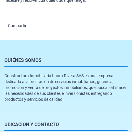
necesite y resolver cualquier duda que tenga.
Compartir:
QUIÉNES SOMOS
Constructora Inmobiliaria Laura Rivera SAS es una empresa
dedicada a la prestación de servicios inmobiliarios, gerencia,
promoción y venta de proyectos inmobiliarios, que busca satisfacer
las necesidades de sus clientes e inversionistas entregando
productos y servicios de calidad.
UBICACIÓN Y CONTACTO