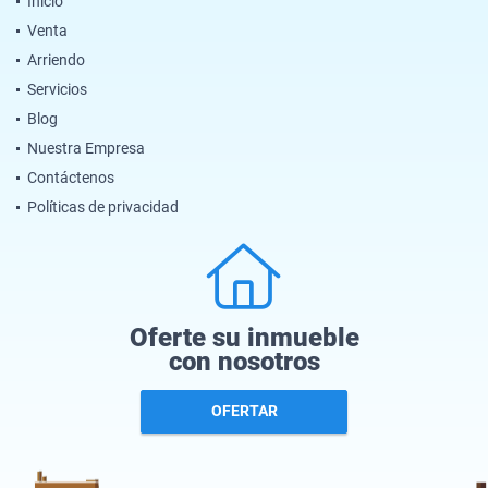
Inicio
Venta
Arriendo
Servicios
Blog
Nuestra Empresa
Contáctenos
Políticas de privacidad
Oferte su inmueble
con nosotros
OFERTAR