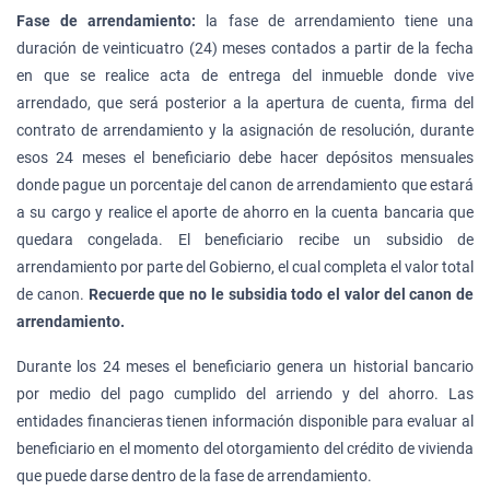
Fase de arrendamiento:
la fase de arrendamiento tiene una
duración de veinticuatro (24) meses contados a partir de la fecha
en que se realice acta de entrega del inmueble donde vive
arrendado, que será posterior a la apertura de cuenta, firma del
contrato de arrendamiento y la asignación de resolución, durante
esos 24 meses el beneficiario debe hacer depósitos mensuales
donde pague un porcentaje del canon de arrendamiento que estará
a su cargo y realice el aporte de ahorro en la cuenta bancaria que
quedara congelada. El beneficiario recibe un subsidio de
arrendamiento por parte del Gobierno, el cual completa el valor total
de canon.
Recuerde que no le subsidia todo el valor del canon de
arrendamiento.
Durante los 24 meses el beneficiario genera un historial bancario
por medio del pago cumplido del arriendo y del ahorro. Las
entidades financieras tienen información disponible para evaluar al
beneficiario en el momento del otorgamiento del crédito de vivienda
que puede darse dentro de la fase de arrendamiento.