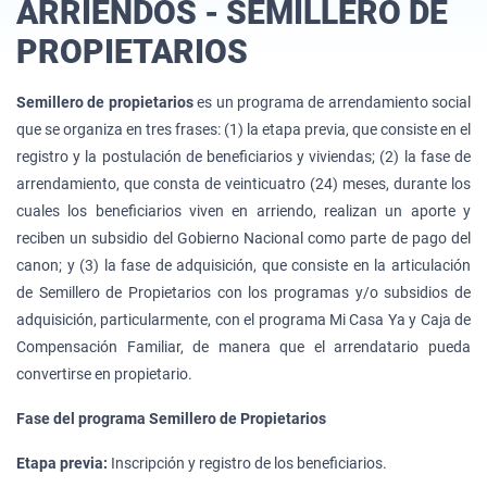
ARRIENDOS - SEMILLERO DE
PROPIETARIOS
Semillero de propietarios
es un programa de arrendamiento social
que se organiza en tres frases: (1) la etapa previa, que consiste en el
registro y la postulación de beneficiarios y viviendas; (2) la fase de
arrendamiento, que consta de veinticuatro (24) meses, durante los
cuales los beneficiarios viven en arriendo, realizan un aporte y
reciben un subsidio del Gobierno Nacional como parte de pago del
canon; y (3) la fase de adquisición, que consiste en la articulación
de Semillero de Propietarios con los programas y/o subsidios de
adquisición, particularmente, con el programa Mi Casa Ya y Caja de
Compensación Familiar, de manera que el arrendatario pueda
convertirse en propietario.
Fase del programa Semillero de Propietarios
Etapa previa:
Inscripción y registro de los beneficiarios.