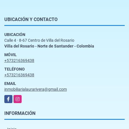
UBICACIÓN Y CONTACTO
UBICACIÓN
Calle 4 · 8-67 Centro de Villa del Rosario
Villa del Rosario - Norte de Santander - Colombia
MÓVIL
+573216369438
TELÉFONO
+573216369438
EMAIL
inmobiliarialaurarivera@gmail.com
Facebook
Instagram
INFORMACIÓN