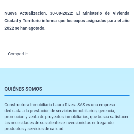
Nueva Actualizacion. 30-08-2022: El Ministerio de Vivienda
Ciudad y Territorio informa que los cupos asignados para el año
2022 se han agotado.
Compartir:
QUIÉNES SOMOS
Constructora Inmobiliaria Laura Rivera SAS es una empresa
dedicada a la prestación de servicios inmobiliarios, gerencia,
promoción y venta de proyectos inmobiliarios, que busca satisfacer
las necesidades de sus clientes e inversionistas entregando
productos y servicios de calidad.