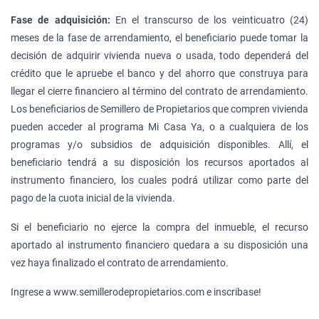
Fase de adquisición:
En el transcurso de los veinticuatro (24)
meses de la fase de arrendamiento, el beneficiario puede tomar la
decisión de adquirir vivienda nueva o usada, todo dependerá del
crédito que le apruebe el banco y del ahorro que construya para
llegar el cierre financiero al término del contrato de arrendamiento.
Los beneficiarios de Semillero de Propietarios que compren vivienda
pueden acceder al programa Mi Casa Ya, o a cualquiera de los
programas y/o subsidios de adquisición disponibles. Allí, el
beneficiario tendrá a su disposición los recursos aportados al
instrumento financiero, los cuales podrá utilizar como parte del
pago de la cuota inicial de la vivienda.
Si el beneficiario no ejerce la compra del inmueble, el recurso
aportado al instrumento financiero quedara a su disposición una
vez haya finalizado el contrato de arrendamiento.
Ingrese a www.semillerodepropietarios.com e inscribase!