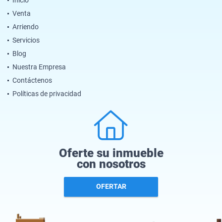
Venta
Arriendo
Servicios
Blog
Nuestra Empresa
Contáctenos
Políticas de privacidad
Oferte su inmueble
con nosotros
OFERTAR