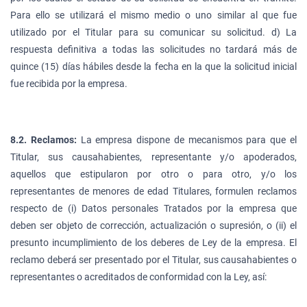
Para ello se utilizará el mismo medio o uno similar al que fue
utilizado por el Titular para su comunicar su solicitud. d) La
respuesta definitiva a todas las solicitudes no tardará más de
quince (15) días hábiles desde la fecha en la que la solicitud inicial
fue recibida por la empresa.
8.2. Reclamos:
La empresa dispone de mecanismos para que el
Titular, sus causahabientes, representante y/o apoderados,
aquellos que estipularon por otro o para otro, y/o los
representantes de menores de edad Titulares, formulen reclamos
respecto de (i) Datos personales Tratados por la empresa que
deben ser objeto de corrección, actualización o supresión, o (ii) el
presunto incumplimiento de los deberes de Ley de la empresa. El
reclamo deberá ser presentado por el Titular, sus causahabientes o
representantes o acreditados de conformidad con la Ley, así: