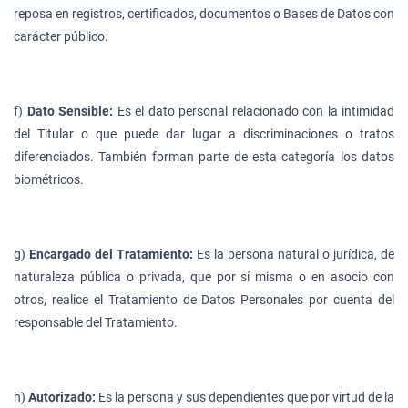
reposa en registros, certificados, documentos o Bases de Datos con
carácter público.
f)
Dato Sensible:
Es el dato personal relacionado con la intimidad
del Titular o que puede dar lugar a discriminaciones o tratos
diferenciados. También forman parte de esta categoría los datos
biométricos.
g)
Encargado del Tratamiento:
Es la persona natural o jurídica, de
naturaleza pública o privada, que por sí misma o en asocio con
otros, realice el Tratamiento de Datos Personales por cuenta del
responsable del Tratamiento.
h)
Autorizado:
Es la persona y sus dependientes que por virtud de la