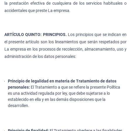
la prestación efectiva de cualquiera de los servicios habituales o
accidentales que preste La empresa.
ARTÍCULO QUINTO: PRINCIPIOS.
Los principios que se indican en
el presente artículo son los lineamientos que serán respetados por
La empresa en los procesos de recolección, almacenamiento, uso y
administración de los datos personales:
Principio de legalidad en materia de Tratamiento de datos
personales:
El Tratamiento a que se refiere la presente Política
es una actividad regulada por ley, que debe sujetarse a lo
establecido en ella y en las demás disposiciones que la
desarrollen.
Principio de finalidad:
El Tratamiento obedece a las finalidades