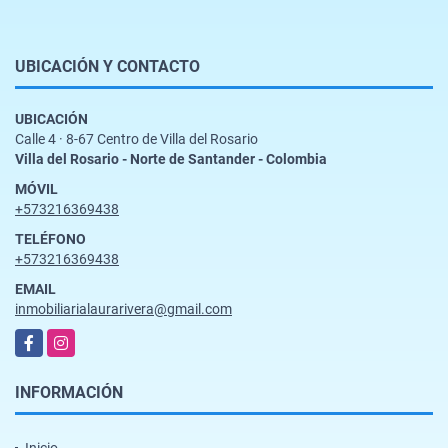
UBICACIÓN Y CONTACTO
UBICACIÓN
Calle 4 · 8-67 Centro de Villa del Rosario
Villa del Rosario - Norte de Santander - Colombia
MÓVIL
+573216369438
TELÉFONO
+573216369438
EMAIL
inmobiliarialaurarivera@gmail.com
Facebook
Instagram
INFORMACIÓN
Inicio