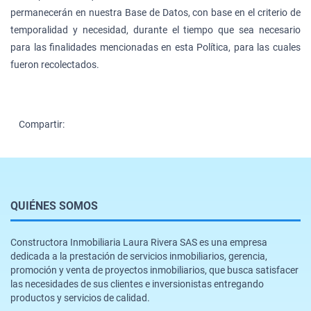
permanecerán en nuestra Base de Datos, con base en el criterio de
temporalidad y necesidad, durante el tiempo que sea necesario
para las finalidades mencionadas en esta Política, para las cuales
fueron recolectados.
Compartir:
QUIÉNES SOMOS
Constructora Inmobiliaria Laura Rivera SAS es una empresa
dedicada a la prestación de servicios inmobiliarios, gerencia,
promoción y venta de proyectos inmobiliarios, que busca satisfacer
las necesidades de sus clientes e inversionistas entregando
productos y servicios de calidad.