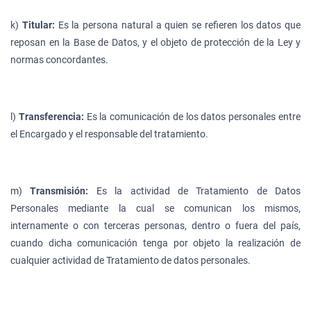
k)
Titular:
Es la persona natural a quien se refieren los datos que
reposan en la Base de Datos, y el objeto de protección de la Ley y
normas concordantes.
l)
Transferencia:
Es la comunicación de los datos personales entre
el Encargado y el responsable del tratamiento.
m)
Transmisión:
Es la actividad de Tratamiento de Datos
Personales mediante la cual se comunican los mismos,
internamente o con terceras personas, dentro o fuera del país,
cuando dicha comunicación tenga por objeto la realización de
cualquier actividad de Tratamiento de datos personales.