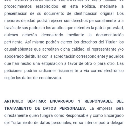
procedimientos establecidos en esta Política, mediante la
presentación de su documento de identificación original. Los
menores de edad podrán ejercer sus derechos personalmente, o a
través de sus padres o los adultos que detenten la patria potestad,
quienes deberán demostrarlo mediante la documentación
pertinente. Así mismo podrán ejercer los derechos del Titular los
causahabientes que acrediten dicha calidad, el representante y/o
apoderado del titular con la acreditación correspondiente y aquellos
que han hecho una estipulación a favor de otro o para otro. Las
peticiones podrán radicarse físicamente o vía correo electrónico
según los datos del encabezado.
ARTÍCULO SÉPTIMO: ENCARGADO Y RESPONSABLE DEL
TRATAMIENTO DE DATOS PERSONALES.
La empresa será
directamente quien fungirá como Responsable y como Encargado
del Tratamiento de datos personales; en su interior podrá delegar