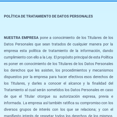
POLÍTICA DE TRATAMIENTO DE DATOS PERSONALES
NUESTRA EMPRESA
pone a conocimiento de los Titulares de los
Datos Personales que sean tratados de cualquier manera por la
empresa esta política de tratamiento de la información, dando
cumplimiento con ello a la Ley. El propósito principal de esta Política
es poner en conocimiento de los Titulares de los Datos Personales
los derechos que les asisten, los procedimientos y mecanismos
dispuestos por la empresa para hacer efectivos esos derechos de
los Titulares, y darles a conocer el alcance y la finalidad del
Tratamiento al cual serán sometidos los Datos Personales en caso
de que el Titular otorgue su autorización expresa, previa e
informada. La empresa así también ratifica su compromiso con los
diversos grupos de interés con los que se relaciona; y con el
manifiesto interés de respetar todos los derechos de los mismos,