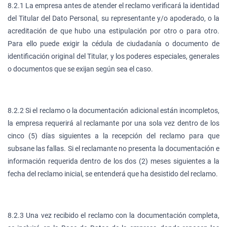
8.2.1 La empresa antes de atender el reclamo verificará la identidad
del Titular del Dato Personal, su representante y/o apoderado, o la
acreditación de que hubo una estipulación por otro o para otro.
Para ello puede exigir la cédula de ciudadanía o documento de
identificación original del Titular, y los poderes especiales, generales
o documentos que se exijan según sea el caso.
8.2.2 Si el reclamo o la documentación adicional están incompletos,
la empresa requerirá al reclamante por una sola vez dentro de los
cinco (5) días siguientes a la recepción del reclamo para que
subsane las fallas. Si el reclamante no presenta la documentación e
información requerida dentro de los dos (2) meses siguientes a la
fecha del reclamo inicial, se entenderá que ha desistido del reclamo.
8.2.3 Una vez recibido el reclamo con la documentación completa,