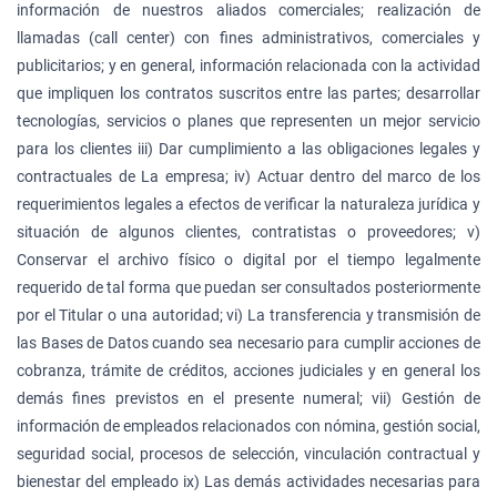
información de nuestros aliados comerciales; realización de
llamadas (call center) con fines administrativos, comerciales y
publicitarios; y en general, información relacionada con la actividad
que impliquen los contratos suscritos entre las partes; desarrollar
tecnologías, servicios o planes que representen un mejor servicio
para los clientes iii) Dar cumplimiento a las obligaciones legales y
contractuales de La empresa; iv) Actuar dentro del marco de los
requerimientos legales a efectos de verificar la naturaleza jurídica y
situación de algunos clientes, contratistas o proveedores; v)
Conservar el archivo físico o digital por el tiempo legalmente
requerido de tal forma que puedan ser consultados posteriormente
por el Titular o una autoridad; vi) La transferencia y transmisión de
las Bases de Datos cuando sea necesario para cumplir acciones de
cobranza, trámite de créditos, acciones judiciales y en general los
demás fines previstos en el presente numeral; vii) Gestión de
información de empleados relacionados con nómina, gestión social,
seguridad social, procesos de selección, vinculación contractual y
bienestar del empleado ix) Las demás actividades necesarias para