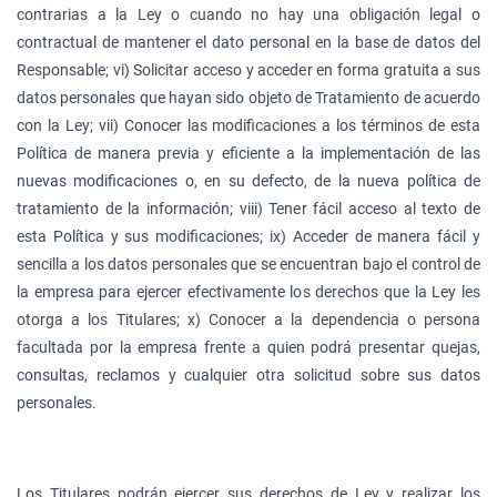
contrarias a la Ley o cuando no hay una obligación legal o
contractual de mantener el dato personal en la base de datos del
Responsable; vi) Solicitar acceso y acceder en forma gratuita a sus
datos personales que hayan sido objeto de Tratamiento de acuerdo
con la Ley; vii) Conocer las modificaciones a los términos de esta
Política de manera previa y eficiente a la implementación de las
nuevas modificaciones o, en su defecto, de la nueva política de
tratamiento de la información; viii) Tener fácil acceso al texto de
esta Política y sus modificaciones; ix) Acceder de manera fácil y
sencilla a los datos personales que se encuentran bajo el control de
la empresa para ejercer efectivamente los derechos que la Ley les
otorga a los Titulares; x) Conocer a la dependencia o persona
facultada por la empresa frente a quien podrá presentar quejas,
consultas, reclamos y cualquier otra solicitud sobre sus datos
personales.
Los Titulares podrán ejercer sus derechos de Ley y realizar los