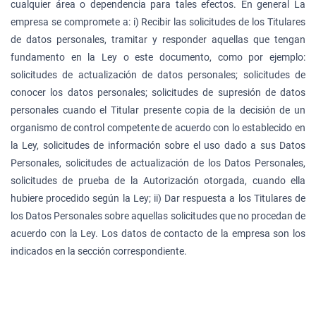
cualquier área o dependencia para tales efectos. En general La
empresa se compromete a: i) Recibir las solicitudes de los Titulares
de datos personales, tramitar y responder aquellas que tengan
fundamento en la Ley o este documento, como por ejemplo:
solicitudes de actualización de datos personales; solicitudes de
conocer los datos personales; solicitudes de supresión de datos
personales cuando el Titular presente copia de la decisión de un
organismo de control competente de acuerdo con lo establecido en
la Ley, solicitudes de información sobre el uso dado a sus Datos
Personales, solicitudes de actualización de los Datos Personales,
solicitudes de prueba de la Autorización otorgada, cuando ella
hubiere procedido según la Ley; ii) Dar respuesta a los Titulares de
los Datos Personales sobre aquellas solicitudes que no procedan de
acuerdo con la Ley. Los datos de contacto de la empresa son los
indicados en la sección correspondiente.