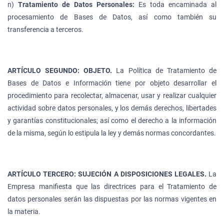
n)
Tratamiento de Datos Personales:
Es toda encaminada al
procesamiento de Bases de Datos, así como también su
transferencia a terceros.
ARTÍCULO SEGUNDO: OBJETO.
La Política de Tratamiento de
Bases de Datos e Información tiene por objeto desarrollar el
procedimiento para recolectar, almacenar, usar y realizar cualquier
actividad sobre datos personales, y los demás derechos, libertades
y garantías constitucionales; así como el derecho a la información
de la misma, según lo estipula la ley y demás normas concordantes.
ARTÍCULO TERCERO: SUJECIÓN A DISPOSICIONES LEGALES.
La
Empresa manifiesta que las directrices para el Tratamiento de
datos personales serán las dispuestas por las normas vigentes en
la materia.