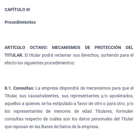
CAPÍTULO III
Procedimientos
ARTÍCULO OCTAVO: MECANISMOS DE PROTECCIÓN DEL
TITULAR.
El titular podrá reclamar sus derechos, surtiendo para el
efecto los siguientes procedimientos:
8.1. Consultas:
La empresa dispondrá de mecanismos para que el
Titular, sus causahabientes, sus representantes y/o apoderados,
aquellos a quienes se ha estipulado a favor de otro o para otro, y/o
los representantes de menores de edad Titulares, formulen
consultas respecto de cuáles son los datos personales del Titular
que reposan en las Bases de Datos de la empresa.