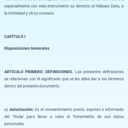
especialmente con este instrumento su derecho al Hábeas Data, a
la intimidad y otros conexos.
CAPÍTULO I
Disposiciones Generales
ARTÍCULO PRIMERO: DEFINICIONES.
Las presentes definiciones
se relacionan con el significado que se les debe dar a los términos
dentro del presente documento.
a)
Autorización:
Es el consentimiento previo, expreso e informado
del Titular para llevar a cabo el Tratamiento de sus datos
personales.