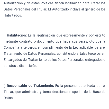
Autorización y de estas Políticas tienen legitimidad para Tratar los
Datos Personales del Titular. El Autorizado incluye al género de los
Habilitados.
i)
Habilitación:
Es la legitimación que expresamente y por escrito
mediante contrato o documento que haga sus veces, otorgue la
Compañía a terceros, en cumplimiento de la Ley aplicable, para el
Tratamiento de Datos Personales, convirtiendo a tales terceros en
Encargados del Tratamiento de los Datos Personales entregados o
puestos a disposición.
j)
Responsable de Tratamiento:
Es la persona, autorizada por el
Titular, que administra y toma decisiones respecto de la Base de
Datos.