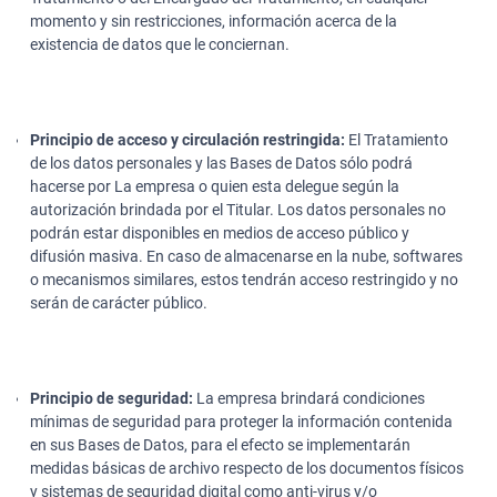
momento y sin restricciones, información acerca de la
existencia de datos que le conciernan.
Principio de acceso y circulación restringida:
El Tratamiento
de los datos personales y las Bases de Datos sólo podrá
hacerse por La empresa o quien esta delegue según la
autorización brindada por el Titular. Los datos personales no
podrán estar disponibles en medios de acceso público y
difusión masiva. En caso de almacenarse en la nube, softwares
o mecanismos similares, estos tendrán acceso restringido y no
serán de carácter público.
Principio de seguridad:
La empresa brindará condiciones
mínimas de seguridad para proteger la información contenida
en sus Bases de Datos, para el efecto se implementarán
medidas básicas de archivo respecto de los documentos físicos
y sistemas de seguridad digital como anti-virus y/o