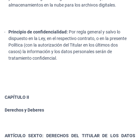
almacenamientos en la nube para los archivos digitales.
Principio de confidencialidad:
Por regla general y salvo lo
dispuesto en la Ley, en el respectivo contrato, o en la presente
Política (con la autorización del Titular en los últimos dos
casos) la información y los datos personales serán de
tratamiento confidencial.
CAPÍTULO II
Derechos y Deberes
ARTÍCULO SEXTO: DERECHOS DEL TITULAR DE LOS DATOS