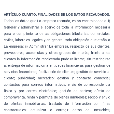
ARTÍCULO CUARTO: FINALIDADES DE LOS DATOS RECAUDADOS.
Todos los datos que La empresa recauda, están encaminados a: i)
Generar y administrar el acervo de toda la información necesaria
para el cumplimiento de las obligaciones tributarias, comerciales,
civiles, laborales, legales y en general toda obligación que ataña a
La empresa; ii) Administrar La empresa, respecto de sus clientes,
proveedores, accionistas y otros grupos de interés; frente a los
clientes la información recolectada pude utilizarse, sin restringirse
a: entrega de información a entidades financieras para gestión de
servicios financieros; fidelización de clientes; gestión de servicio al
cliente; publicidad; mercadeo; gestión y contacto comercial;
contactos para correos informativos; envío de correspondencia
física y por correo electrónico; gestión de cartera; oferta de
compraventa, renta y permuta de bienes inmuebles; recibo y envío
de ofertas inmobiliarias; traslado de información con fines
contractuales; actualizar o corregir datos de inmuebles;