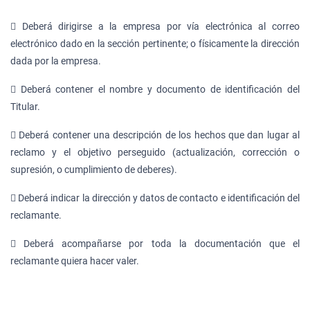
 Deberá dirigirse a la empresa por vía electrónica al correo
electrónico dado en la sección pertinente; o físicamente la dirección
dada por la empresa.
 Deberá contener el nombre y documento de identificación del
Titular.
 Deberá contener una descripción de los hechos que dan lugar al
reclamo y el objetivo perseguido (actualización, corrección o
supresión, o cumplimiento de deberes).
 Deberá indicar la dirección y datos de contacto e identificación del
reclamante.
 Deberá acompañarse por toda la documentación que el
reclamante quiera hacer valer.