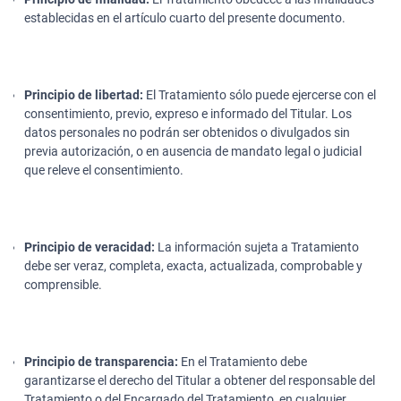
establecidas en el artículo cuarto del presente documento.
Principio de libertad:
El Tratamiento sólo puede ejercerse con el
consentimiento, previo, expreso e informado del Titular. Los
datos personales no podrán ser obtenidos o divulgados sin
previa autorización, o en ausencia de mandato legal o judicial
que releve el consentimiento.
Principio de veracidad:
La información sujeta a Tratamiento
debe ser veraz, completa, exacta, actualizada, comprobable y
comprensible.
Principio de transparencia:
En el Tratamiento debe
garantizarse el derecho del Titular a obtener del responsable del
Tratamiento o del Encargado del Tratamiento, en cualquier