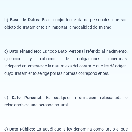
b)
Base de Datos:
Es el conjunto de datos personales que son
objeto de Tratamiento sin importar la modalidad del mismo.
c)
Dato Financiero:
Es todo Dato Personal referido al nacimiento,
ejecución y extinción de obligaciones dinerarias,
independientemente de la naturaleza del contrato que les dé origen,
cuyo Tratamiento se rige por las normas correpondientes.
d)
Dato Personal:
Es cualquier información relacionada o
relacionable a una persona natural.
e)
Dato Público:
Es aquél que la ley denomina como tal, o el que