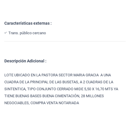
Características externas :
Trans. público cercano
Descripción Adicional :
LOTE UBICADO EN LA PASTORA SECTOR MARIA GRACIA A UNA
CUADRA DE LA PRINCIPAL DE LAS BUSETAS, A 2 CUADRAS DE LA
SINTENTICA, TIPO CONJUNTO CERRADO MIDE 5,50 X 16,70 MTS YA
TIENE BUENAS BASES BUENA CIMENTACIÓN, 28 MILLONES
NEGOCIABLES, COMPRA VENTA NOTARIADA