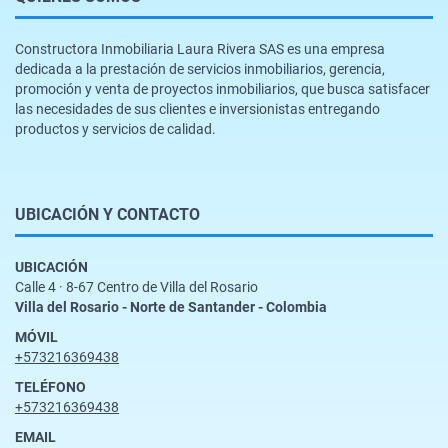
Constructora Inmobiliaria Laura Rivera SAS es una empresa
dedicada a la prestación de servicios inmobiliarios, gerencia,
promoción y venta de proyectos inmobiliarios, que busca satisfacer
las necesidades de sus clientes e inversionistas entregando
productos y servicios de calidad.
UBICACIÓN Y CONTACTO
UBICACIÓN
Calle 4 · 8-67 Centro de Villa del Rosario
Villa del Rosario - Norte de Santander - Colombia
MÓVIL
+573216369438
TELÉFONO
+573216369438
EMAIL