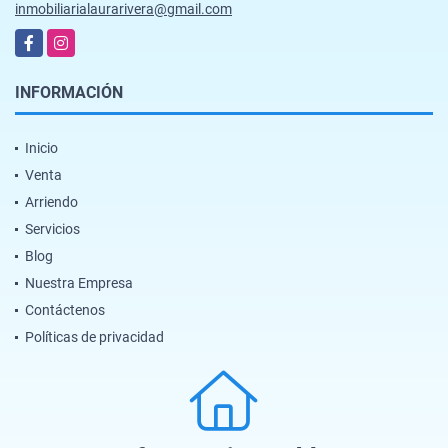
inmobiliarialaurarivera@gmail.com
Facebook
Instagram
INFORMACIÓN
Inicio
Venta
Arriendo
Servicios
Blog
Nuestra Empresa
Contáctenos
Políticas de privacidad