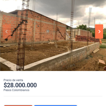
Precio de venta
$28.000.000
Pesos Colombianos