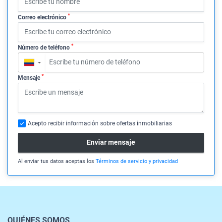
*
Correo electrónico
*
Número de teléfono
▼
*
Mensaje
Acepto recibir información sobre ofertas inmobiliarias
Enviar mensaje
Al enviar tus datos aceptas los
Términos de servicio y privacidad
QUIÉNES SOMOS