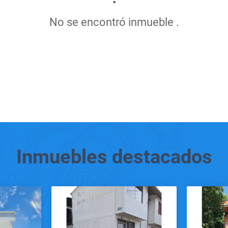
No se encontró inmueble .
Inmuebles
destacados