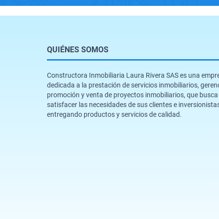
QUIÉNES SOMOS
Constructora Inmobiliaria Laura Rivera SAS es una empr
dedicada a la prestación de servicios inmobiliarios, geren
promoción y venta de proyectos inmobiliarios, que busca
satisfacer las necesidades de sus clientes e inversionista
entregando productos y servicios de calidad.