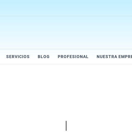
SERVICIOS
BLOG
PROFESIONAL
NUESTRA EMPR