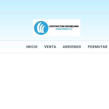
INICIO
VENTA
ARRIENDO
PERMUTAR