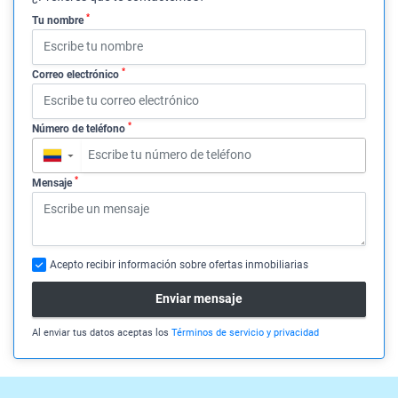
*
Tu nombre
*
Correo electrónico
*
Número de teléfono
▼
*
Mensaje
Acepto recibir información sobre ofertas inmobiliarias
Enviar mensaje
Al enviar tus datos aceptas los
Términos de servicio y privacidad