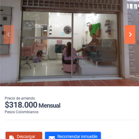
Precio de arriendo
$318.000
Mensual
Pesos Colombianos
Descargar
Recomendar inmueble