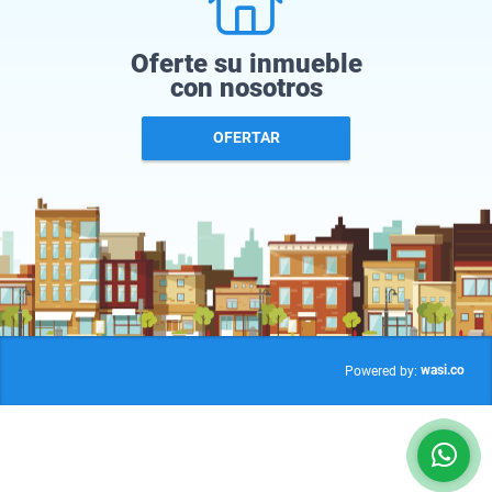
Oferte su inmueble
con nosotros
OFERTAR
wasi.co
Powered by: