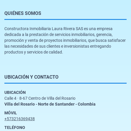
QUIÉNES SOMOS
Constructora Inmobiliaria Laura Rivera SAS es una empresa
dedicada a la prestación de servicios inmobiliarios, gerencia,
promoción y venta de proyectos inmobiliarios, que busca satisfacer
las necesidades de sus clientes e inversionistas entregando
productos y servicios de calidad.
UBICACIÓN Y CONTACTO
UBICACIÓN
Calle 4 · 8-67 Centro de Villa del Rosario
Villa del Rosario - Norte de Santander - Colombia
MÓVIL
+573216369438
TELÉFONO