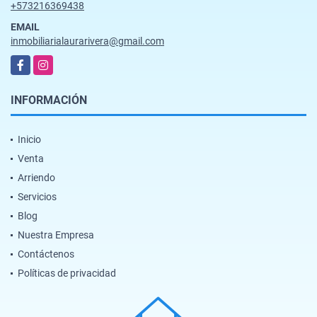
+573216369438
EMAIL
inmobiliarialaurarivera@gmail.com
Facebook
Instagram
INFORMACIÓN
Inicio
Venta
Arriendo
Servicios
Blog
Nuestra Empresa
Contáctenos
Políticas de privacidad