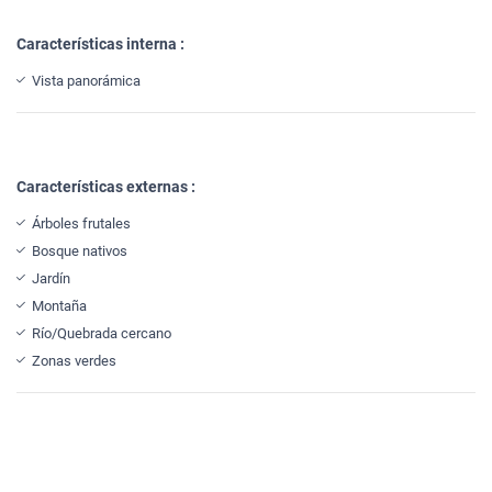
Características interna :
Vista panorámica
Características externas :
Árboles frutales
Bosque nativos
Jardín
Montaña
Río/Quebrada cercano
Zonas verdes