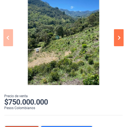
Precio de venta
$750.000.000
Pesos Colombianos