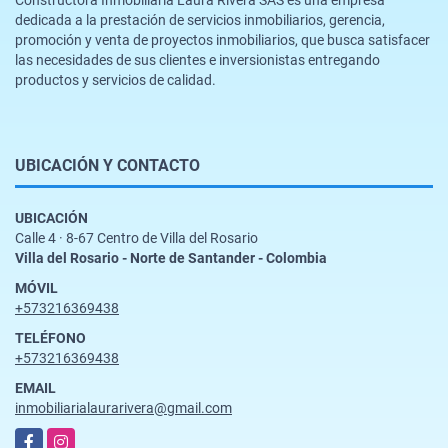
dedicada a la prestación de servicios inmobiliarios, gerencia,
promoción y venta de proyectos inmobiliarios, que busca satisfacer
las necesidades de sus clientes e inversionistas entregando
productos y servicios de calidad.
UBICACIÓN Y CONTACTO
UBICACIÓN
Calle 4 · 8-67 Centro de Villa del Rosario
Villa del Rosario - Norte de Santander - Colombia
MÓVIL
+573216369438
TELÉFONO
+573216369438
EMAIL
inmobiliarialaurarivera@gmail.com
Facebook
Instagram