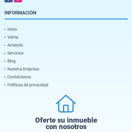
INFORMACIÓN
Inicio
Venta
Arriendo
Servicios
Blog
Nuestra Empresa
Contáctenos
Políticas de privacidad
Oferte su inmueble
con nosotros