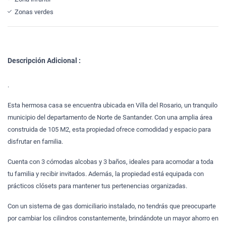
Zonas verdes
Descripción Adicional :
.
Esta hermosa casa se encuentra ubicada en Villa del Rosario, un tranquilo
municipio del departamento de Norte de Santander. Con una amplia área
construida de 105 M2, esta propiedad ofrece comodidad y espacio para
disfrutar en familia.
Cuenta con 3 cómodas alcobas y 3 baños, ideales para acomodar a toda
tu familia y recibir invitados. Además, la propiedad está equipada con
prácticos clósets para mantener tus pertenencias organizadas.
Con un sistema de gas domiciliario instalado, no tendrás que preocuparte
por cambiar los cilindros constantemente, brindándote un mayor ahorro en