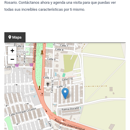
Rosario. Contáctanos ahora y agenda una visita para que puedas ver
todas sus increíbles características por ti mismo.
Mapa
+
−