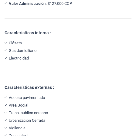
Valor Administración:
$127.000 COP
Características interna :
Clósets
Gas domiciliario
Electricidad
Características externas :
Acceso pavimentado
Área Social
Trans. público cercano
Urbanización Cerrada
Vigilancia
Zona infantil