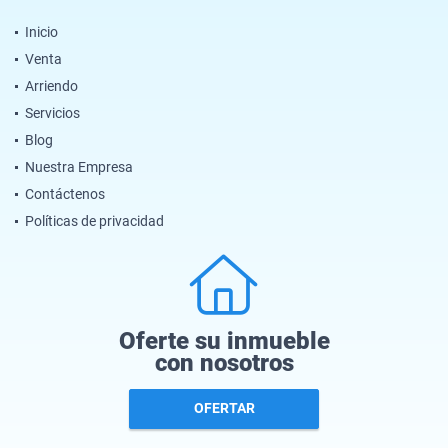
Inicio
Venta
Arriendo
Servicios
Blog
Nuestra Empresa
Contáctenos
Políticas de privacidad
Oferte su inmueble
con nosotros
OFERTAR