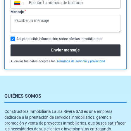
▼
*
Mensaje
Acepto recibir información sobre ofertas inmobiliarias
Enviar mensaje
Al enviar tus datos aceptas los
Términos de servicio y privacidad
QUIÉNES SOMOS
Constructora Inmobiliaria Laura Rivera SAS es una empresa
dedicada a la prestación de servicios inmobiliarios, gerencia,
promoción y venta de proyectos inmobiliarios, que busca satisfacer
las necesidades de sus clientes e inversionistas entregando