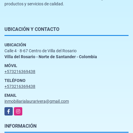
productos y servicios de calidad.
UBICACIÓN Y CONTACTO
UBICACIÓN
Calle 4 · 8-67 Centro de Villa del Rosario
Villa del Rosario - Norte de Santander - Colombia
MÓVIL
+573216369438
TELÉFONO
+573216369438
EMAIL
inmobiliarialaurarivera@gmail.com
Facebook
Instagram
INFORMACIÓN