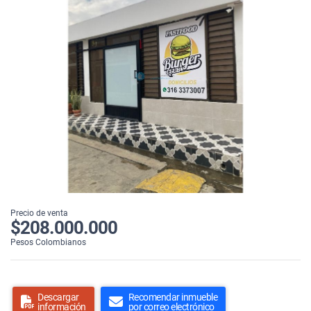
Precio de venta
$208.000.000
Pesos Colombianos
Descargar
Recomendar inmueble
información
por correo electrónico