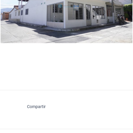
Compartir