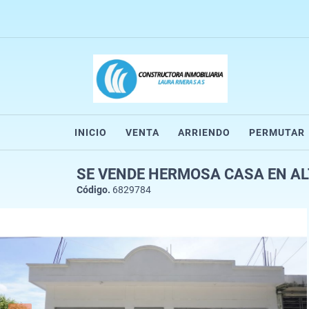
INICIO
VENTA
ARRIENDO
PERMUTAR
SE VENDE HERMOSA CASA EN A
Código.
6829784