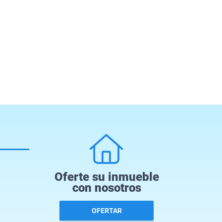
Oferte su inmueble
con nosotros
OFERTAR