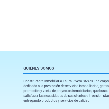
QUIÉNES SOMOS
Constructora Inmobiliaria Laura Rivera SAS es una empr
dedicada a la prestación de servicios inmobiliarios, geren
promoción y venta de proyectos inmobiliarios, que busca
satisfacer las necesidades de sus clientes e inversionista
entregando productos y servicios de calidad.