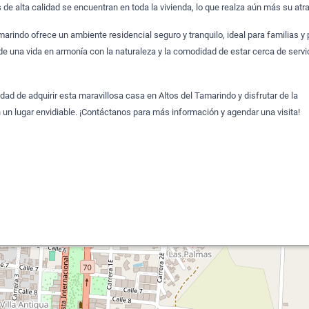
de alta calidad se encuentran en toda la vivienda, lo que realza aún más su atra
arindo ofrece un ambiente residencial seguro y tranquilo, ideal para familias y
de una vida en armonía con la naturaleza y la comodidad de estar cerca de servi
dad de adquirir esta maravillosa casa en Altos del Tamarindo y disfrutar de la
n un lugar envidiable. ¡Contáctanos para más información y agendar una visita!