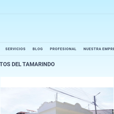
SERVICIOS
BLOG
PROFESIONAL
NUESTRA EMPR
LTOS DEL TAMARINDO