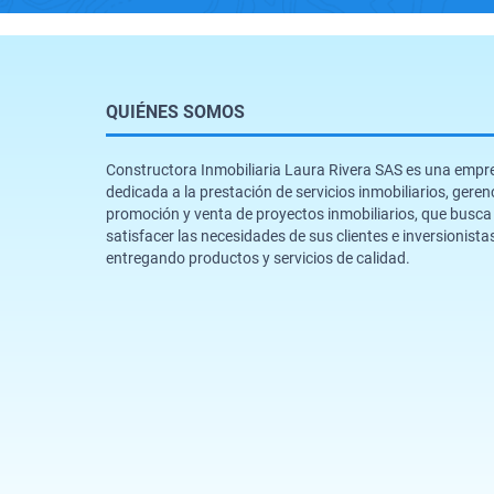
QUIÉNES SOMOS
Constructora Inmobiliaria Laura Rivera SAS es una empr
dedicada a la prestación de servicios inmobiliarios, geren
promoción y venta de proyectos inmobiliarios, que busca
satisfacer las necesidades de sus clientes e inversionista
entregando productos y servicios de calidad.