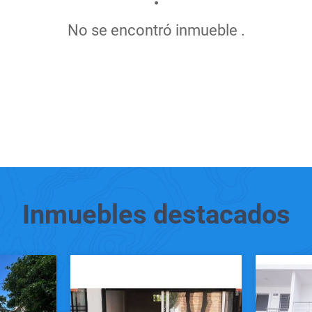
No se encontró inmueble .
Inmuebles
destacados