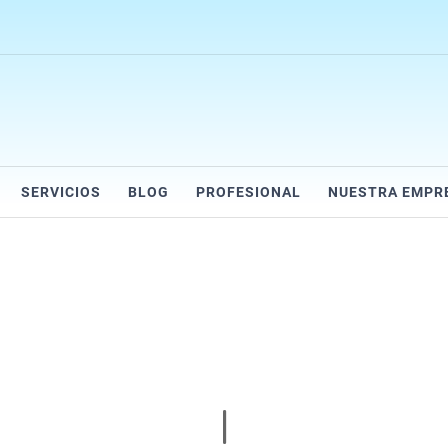
SERVICIOS
BLOG
PROFESIONAL
NUESTRA EMPR