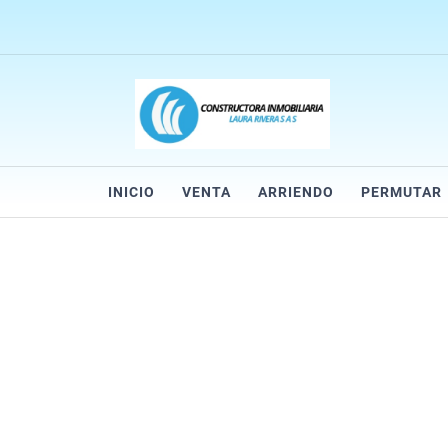
INICIO
VENTA
ARRIENDO
PERMUTAR