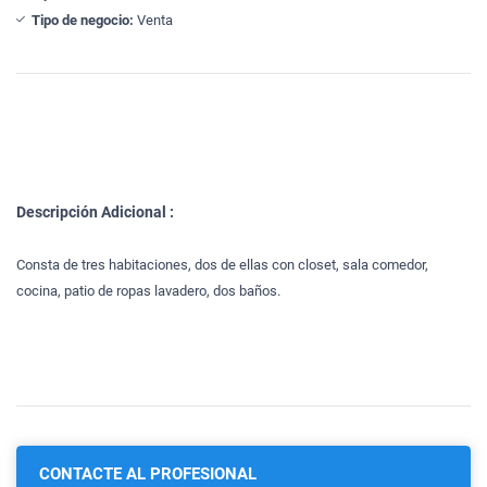
Tipo de negocio:
Venta
Descripción Adicional :
Consta de tres habitaciones, dos de ellas con closet, sala comedor,
cocina, patio de ropas lavadero, dos baños.
CONTACTE AL PROFESIONAL