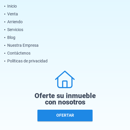
Inicio
Venta
Arriendo
Servicios
Blog
Nuestra Empresa
Contáctenos
Políticas de privacidad
Oferte su inmueble
con nosotros
OFERTAR