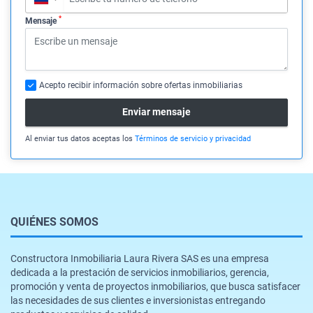
*
Mensaje
Acepto recibir información sobre ofertas inmobiliarias
Enviar mensaje
Al enviar tus datos aceptas los
Términos de servicio y privacidad
QUIÉNES SOMOS
Constructora Inmobiliaria Laura Rivera SAS es una empresa
dedicada a la prestación de servicios inmobiliarios, gerencia,
promoción y venta de proyectos inmobiliarios, que busca satisfacer
las necesidades de sus clientes e inversionistas entregando