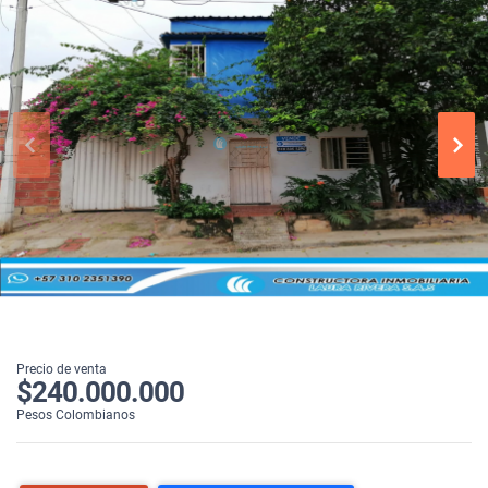
Precio de venta
$240.000.000
Pesos Colombianos