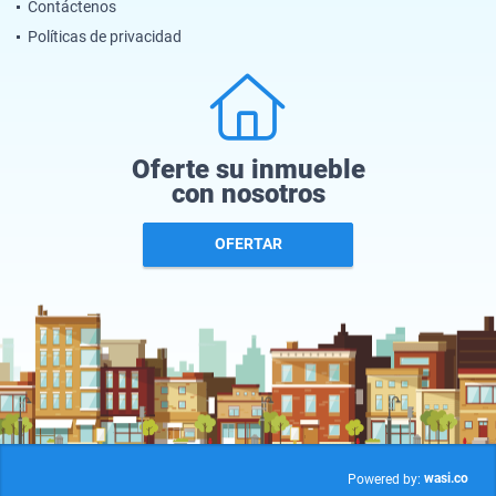
Contáctenos
Políticas de privacidad
Oferte su inmueble
con nosotros
OFERTAR
wasi.co
Powered by: