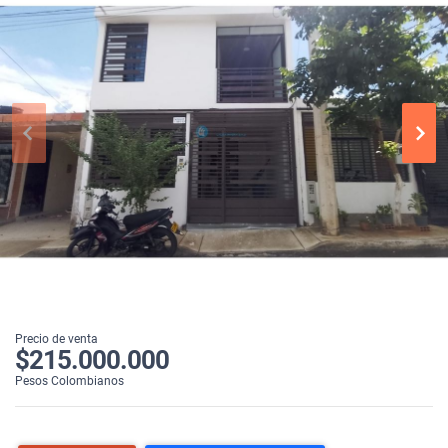
Precio de venta
$215.000.000
Pesos Colombianos