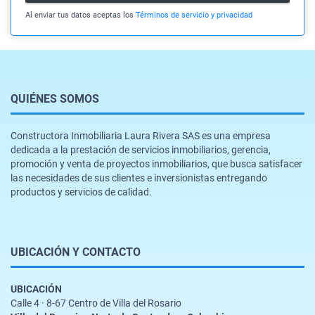
Al enviar tus datos aceptas los
Términos de servicio y privacidad
QUIÉNES SOMOS
Constructora Inmobiliaria Laura Rivera SAS es una empresa
dedicada a la prestación de servicios inmobiliarios, gerencia,
promoción y venta de proyectos inmobiliarios, que busca satisfacer
las necesidades de sus clientes e inversionistas entregando
productos y servicios de calidad.
UBICACIÓN Y CONTACTO
UBICACIÓN
Calle 4 · 8-67 Centro de Villa del Rosario