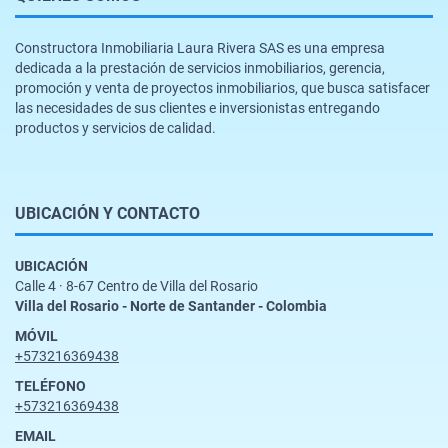
Constructora Inmobiliaria Laura Rivera SAS es una empresa
dedicada a la prestación de servicios inmobiliarios, gerencia,
promoción y venta de proyectos inmobiliarios, que busca satisfacer
las necesidades de sus clientes e inversionistas entregando
productos y servicios de calidad.
UBICACIÓN Y CONTACTO
UBICACIÓN
Calle 4 · 8-67 Centro de Villa del Rosario
Villa del Rosario - Norte de Santander - Colombia
MÓVIL
+573216369438
TELÉFONO
+573216369438
EMAIL