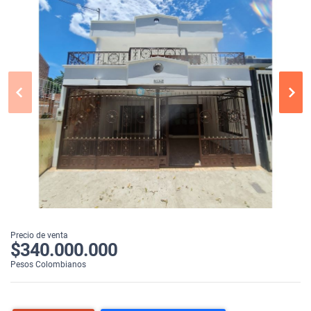
Precio de venta
$340.000.000
Pesos Colombianos