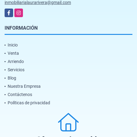
inmobiliarialaurarivera@gmail.com
Facebook
Instagram
INFORMACIÓN
Inicio
Venta
Arriendo
Servicios
Blog
Nuestra Empresa
Contáctenos
Políticas de privacidad