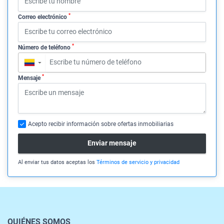
*
Correo electrónico
*
Número de teléfono
▼
*
Mensaje
Acepto recibir información sobre ofertas inmobiliarias
Enviar mensaje
Al enviar tus datos aceptas los
Términos de servicio y privacidad
QUIÉNES SOMOS