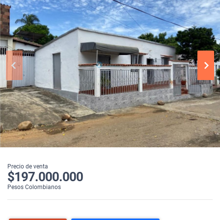
Precio de venta
$197.000.000
Pesos Colombianos