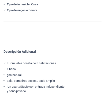
Tipo de inmueble:
Casa
Tipo de negocio:
Venta
Descripción Adicional :
El inmueble consta de 3 habitaciones
1 baño
gas natural
sala, comedror, cocina , patio amplio
Un apartaStudio con entrada independiente
y baño privado