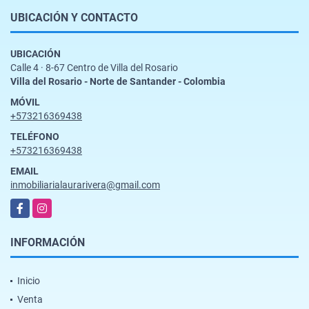
UBICACIÓN Y CONTACTO
UBICACIÓN
Calle 4 · 8-67 Centro de Villa del Rosario
Villa del Rosario - Norte de Santander - Colombia
MÓVIL
+573216369438
TELÉFONO
+573216369438
EMAIL
inmobiliarialaurarivera@gmail.com
Facebook
Instagram
INFORMACIÓN
Inicio
Venta