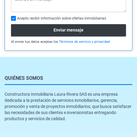
Acepto recibir información sobre ofertas inmobiliarias
Enviar mensaje
Al enviar tus datos aceptas los
Términos de servicio y privacidad
QUIÉNES SOMOS
Constructora Inmobiliaria Laura Rivera SAS es una empresa
dedicada a la prestación de servicios inmobiliarios, gerencia,
promoción y venta de proyectos inmobiliarios, que busca satisfacer
las necesidades de sus clientes e inversionistas entregando
productos y servicios de calidad.