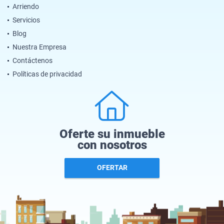
Arriendo
Servicios
Blog
Nuestra Empresa
Contáctenos
Políticas de privacidad
Oferte su inmueble
con nosotros
OFERTAR