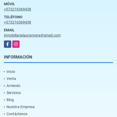
MÓVIL
+573216369438
TELÉFONO
+573216369438
EMAIL
inmobiliarialaurarivera@gmail.com
Facebook
Instagram
INFORMACIÓN
Inicio
Venta
Arriendo
Servicios
Blog
Nuestra Empresa
Contáctenos