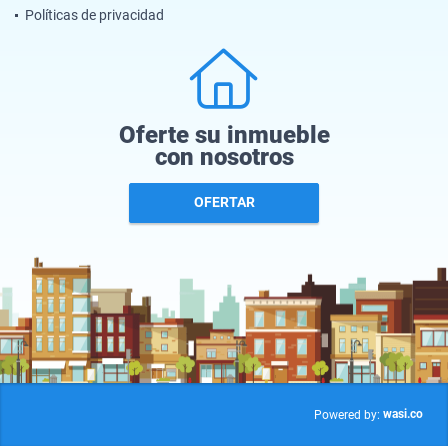
Políticas de privacidad
Oferte su inmueble
con nosotros
OFERTAR
wasi.co
Powered by: