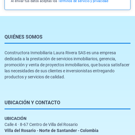
Al enviar tus datos aceptas los
Términos de servicio y privacidad
QUIÉNES SOMOS
Constructora Inmobiliaria Laura Rivera SAS es una empresa
dedicada a la prestación de servicios inmobiliarios, gerencia,
promoción y venta de proyectos inmobiliarios, que busca satisfacer
las necesidades de sus clientes e inversionistas entregando
productos y servicios de calidad.
UBICACIÓN Y CONTACTO
UBICACIÓN
Calle 4 · 8-67 Centro de Villa del Rosario
Villa del Rosario - Norte de Santander - Colombia