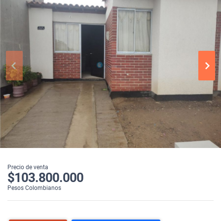
Precio de venta
$103.800.000
Pesos Colombianos