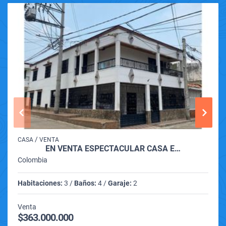
/
CASA
VENTA
EN VENTA ESPECTACULAR CASA E…
Colombia
Habitaciones:
3 /
Baños:
4 /
Garaje:
2
Venta
$363.000.000