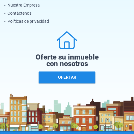
Nuestra Empresa
Contáctenos
Políticas de privacidad
Oferte su inmueble
con nosotros
OFERTAR