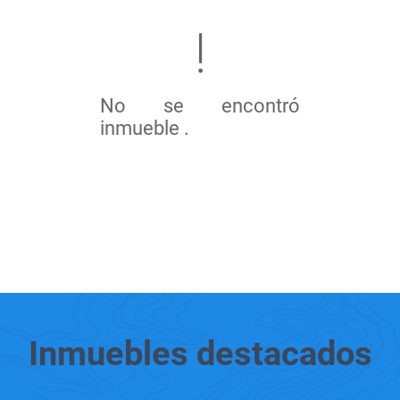
No se encontró
inmueble .
Inmuebles
destacados