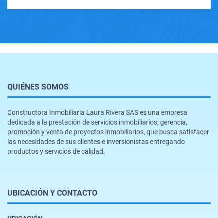
QUIÉNES SOMOS
Constructora Inmobiliaria Laura Rivera SAS es una empresa
dedicada a la prestación de servicios inmobiliarios, gerencia,
promoción y venta de proyectos inmobiliarios, que busca satisfacer
las necesidades de sus clientes e inversionistas entregando
productos y servicios de calidad.
UBICACIÓN Y CONTACTO