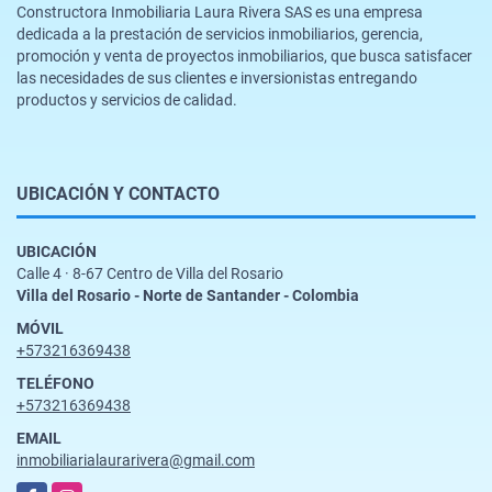
Constructora Inmobiliaria Laura Rivera SAS es una empresa
dedicada a la prestación de servicios inmobiliarios, gerencia,
promoción y venta de proyectos inmobiliarios, que busca satisfacer
las necesidades de sus clientes e inversionistas entregando
productos y servicios de calidad.
UBICACIÓN Y CONTACTO
UBICACIÓN
Calle 4 · 8-67 Centro de Villa del Rosario
Villa del Rosario - Norte de Santander - Colombia
MÓVIL
+573216369438
TELÉFONO
+573216369438
EMAIL
inmobiliarialaurarivera@gmail.com