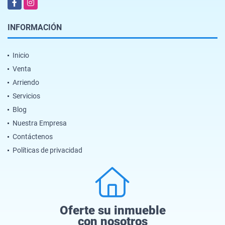
Facebook
Instagram
INFORMACIÓN
Inicio
Venta
Arriendo
Servicios
Blog
Nuestra Empresa
Contáctenos
Políticas de privacidad
Oferte su inmueble
con nosotros