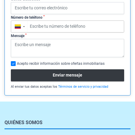
*
Número de teléfono
▼
*
Mensaje
Acepto recibir información sobre ofertas inmobiliarias
Enviar mensaje
Al enviar tus datos aceptas los
Términos de servicio y privacidad
QUIÉNES SOMOS