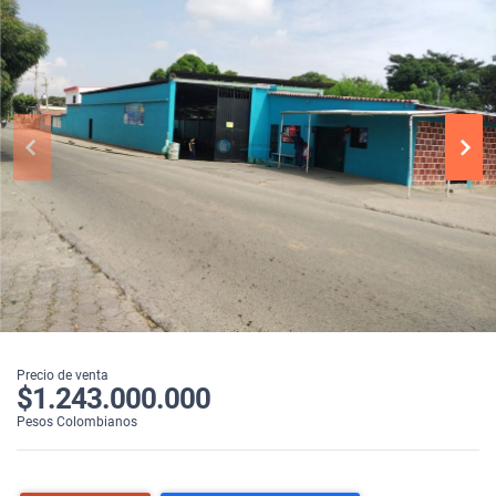
Precio de venta
$1.243.000.000
Pesos Colombianos