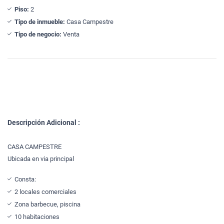
Piso:
2
Tipo de inmueble:
Casa Campestre
Tipo de negocio:
Venta
Descripción Adicional :
CASA CAMPESTRE
Ubicada en via principal
Consta:
2 locales comerciales
Zona barbecue, piscina
10 habitaciones