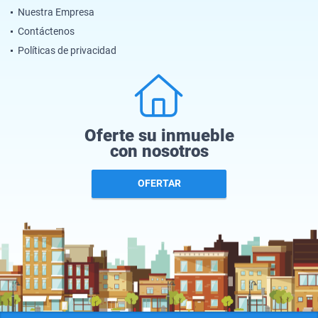
Nuestra Empresa
Contáctenos
Políticas de privacidad
Oferte su inmueble
con nosotros
OFERTAR