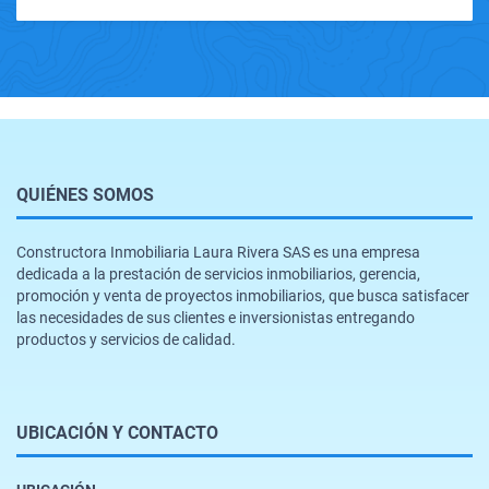
QUIÉNES SOMOS
Constructora Inmobiliaria Laura Rivera SAS es una empresa
dedicada a la prestación de servicios inmobiliarios, gerencia,
promoción y venta de proyectos inmobiliarios, que busca satisfacer
las necesidades de sus clientes e inversionistas entregando
productos y servicios de calidad.
UBICACIÓN Y CONTACTO