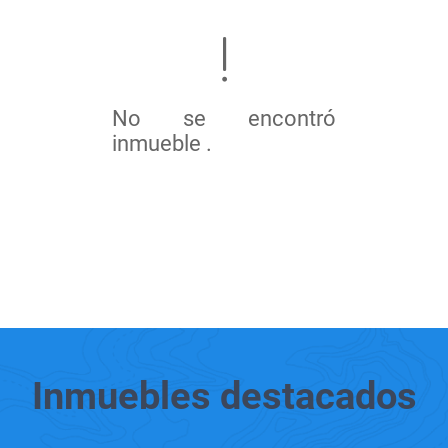
No se encontró
inmueble .
Inmuebles
destacados