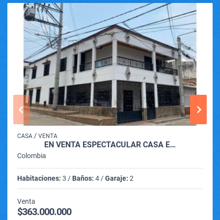
/
CASA
VENTA
EN VENTA ESPECTACULAR CASA E…
Colombia
Habitaciones:
3 /
Baños:
4 /
Garaje:
2
Venta
$363.000.000