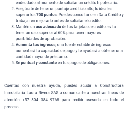
endeudado al momento de solicitar un crédito hipotecario.
Asegúrate de tener un puntaje crediticio alto, lo ideal es
superar los
700 puntos
. Puedes consultarlo en Data Crédito y
trabajar en mejorarlo antes de solicitar el crédito.
Mantén un
uso adecuado
de tus tarjetas de crédito, evita
tener un uso superior al 60% para tener mayores
posibilidades de aprobación.
Aumenta tus ingresos
, una fuente estable de ingresos
aumentará tu capacidad de pago y te ayudará a obtener una
cantidad mayor de préstamo.
Sé
puntual y constante
en tus pagos de obligaciones.
Cuentas con nuestra ayuda, puedes acudir a Constructora
Inmobiliaria Laura Rivera SAS o comunicarte a nuestras líneas de
atención +57 304 384 9768 para recibir asesoría en todo el
proceso.