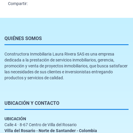
Compartir:
QUIÉNES SOMOS
Constructora Inmobiliaria Laura Rivera SAS es una empresa
dedicada a la prestación de servicios inmobiliarios, gerencia,
promoción y venta de proyectos inmobiliarios, que busca satisfacer
las necesidades de sus clientes e inversionistas entregando
productos y servicios de calidad.
UBICACIÓN Y CONTACTO
UBICACIÓN
Calle 4 · 8-67 Centro de Villa del Rosario
Villa del Rosario - Norte de Santander - Colombia