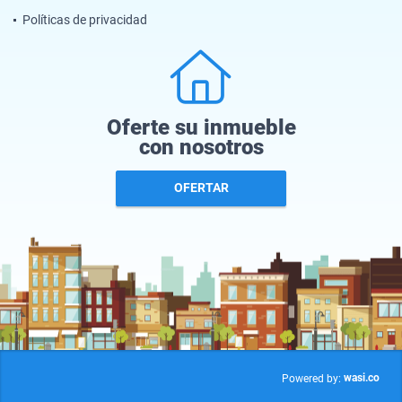
Políticas de privacidad
Oferte su inmueble
con nosotros
OFERTAR
wasi.co
Powered by: