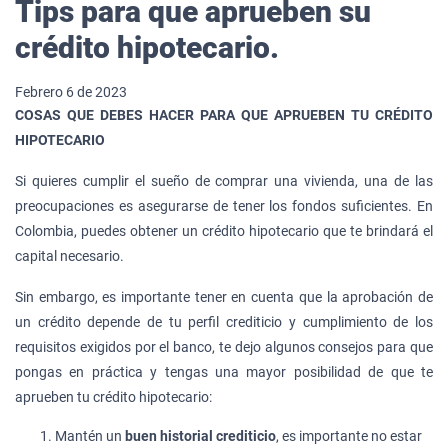
Tips para que aprueben su
crédito hipotecario.
Febrero 6 de 2023
COSAS QUE DEBES HACER PARA QUE APRUEBEN TU CRÉDITO
HIPOTECARIO
Si quieres cumplir el sueño de comprar una vivienda, una de las
preocupaciones es asegurarse de tener los fondos suficientes. En
Colombia, puedes obtener un crédito hipotecario que te brindará el
capital necesario.
Sin embargo, es importante tener en cuenta que la aprobación de
un crédito depende de tu perfil crediticio y cumplimiento de los
requisitos exigidos por el banco, te dejo algunos consejos para que
pongas en práctica y tengas una mayor posibilidad de que te
aprueben tu crédito hipotecario:
Mantén un
buen historial crediticio
, es importante no estar