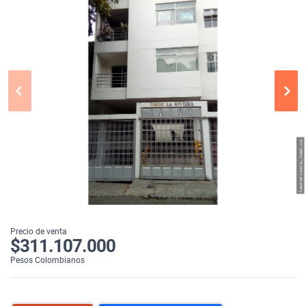
Precio de venta
$311.107.000
Pesos Colombianos