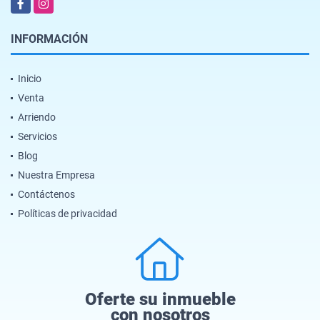
Facebook
Instagram
INFORMACIÓN
Inicio
Venta
Arriendo
Servicios
Blog
Nuestra Empresa
Contáctenos
Políticas de privacidad
Oferte su inmueble
con nosotros