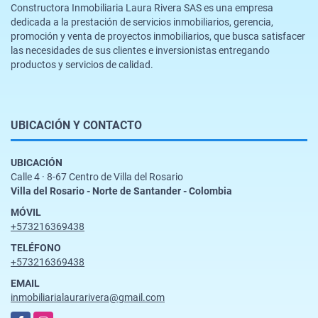
Constructora Inmobiliaria Laura Rivera SAS es una empresa
dedicada a la prestación de servicios inmobiliarios, gerencia,
promoción y venta de proyectos inmobiliarios, que busca satisfacer
las necesidades de sus clientes e inversionistas entregando
productos y servicios de calidad.
UBICACIÓN Y CONTACTO
UBICACIÓN
Calle 4 · 8-67 Centro de Villa del Rosario
Villa del Rosario - Norte de Santander - Colombia
MÓVIL
+573216369438
TELÉFONO
+573216369438
EMAIL
inmobiliarialaurarivera@gmail.com