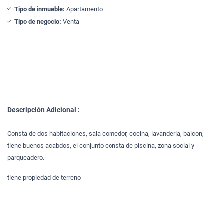
Tipo de inmueble:
Apartamento
Tipo de negocio:
Venta
Descripción Adicional :
Consta de dos habitaciones, sala comedor, cocina, lavanderia, balcon,
tiene buenos acabdos, el conjunto consta de piscina, zona social y
parqueadero.
tiene propiedad de terreno