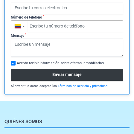
*
Número de teléfono
▼
*
Mensaje
Acepto recibir información sobre ofertas inmobiliarias
Enviar mensaje
Al enviar tus datos aceptas los
Términos de servicio y privacidad
QUIÉNES SOMOS