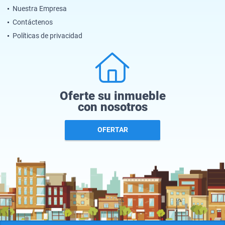
Nuestra Empresa
Contáctenos
Políticas de privacidad
Oferte su inmueble
con nosotros
OFERTAR