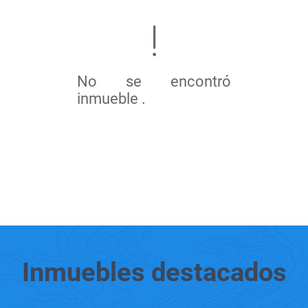
No se encontró
inmueble .
Inmuebles
destacados