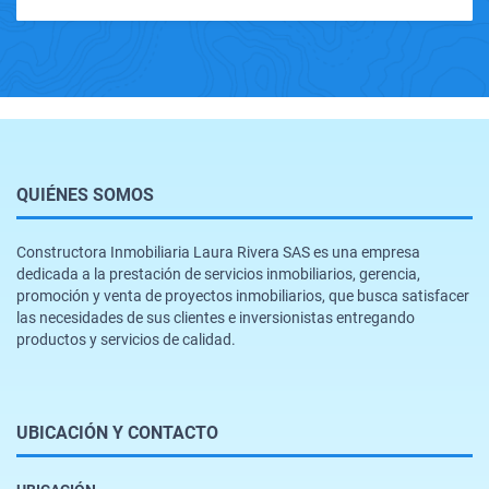
QUIÉNES SOMOS
Constructora Inmobiliaria Laura Rivera SAS es una empresa
dedicada a la prestación de servicios inmobiliarios, gerencia,
promoción y venta de proyectos inmobiliarios, que busca satisfacer
las necesidades de sus clientes e inversionistas entregando
productos y servicios de calidad.
UBICACIÓN Y CONTACTO