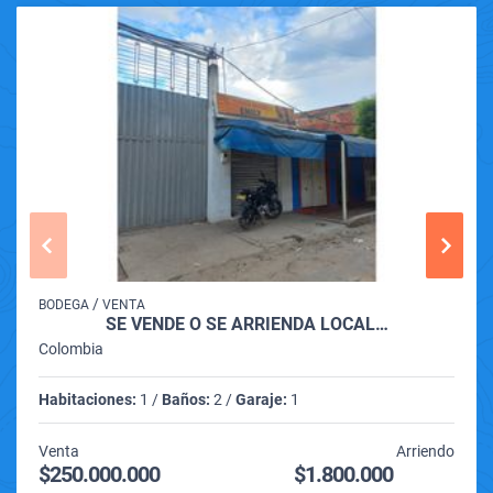
/
BODEGA
VENTA
SE VENDE O SE ARRIENDA LOCAL…
Colombia
Habitaciones:
1 /
Baños:
2 /
Garaje:
1
Venta
Arriendo
$250.000.000
$1.800.000