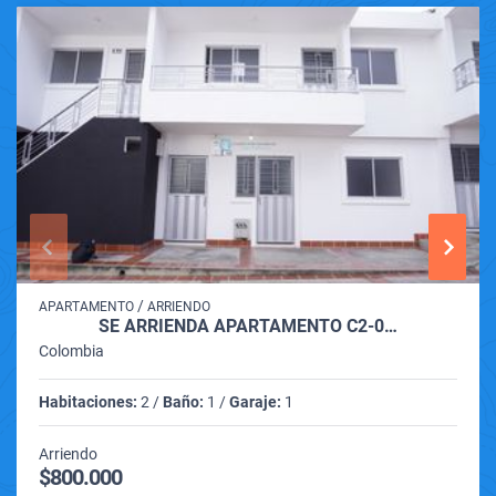
/
APARTAMENTO
ARRIENDO
SE ARRIENDA APARTAMENTO C2-0…
Colombia
Habitaciones:
2 /
Baño:
1 /
Garaje:
1
Arriendo
$800.000