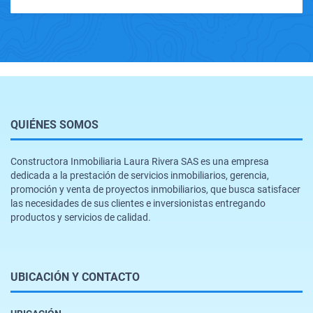
QUIÉNES SOMOS
Constructora Inmobiliaria Laura Rivera SAS es una empresa
dedicada a la prestación de servicios inmobiliarios, gerencia,
promoción y venta de proyectos inmobiliarios, que busca satisfacer
las necesidades de sus clientes e inversionistas entregando
productos y servicios de calidad.
UBICACIÓN Y CONTACTO