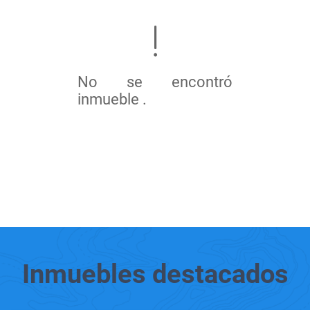
No se encontró
inmueble .
Inmuebles
destacados