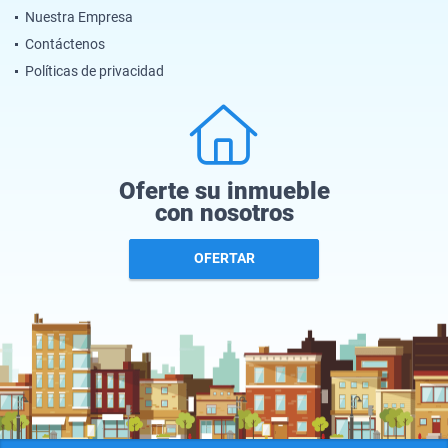
Nuestra Empresa
Contáctenos
Políticas de privacidad
Oferte su inmueble
con nosotros
OFERTAR